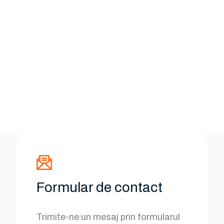
Formular de contact
Trimite-ne un mesaj prin formularul