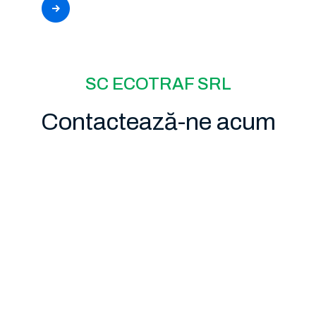
SC ECOTRAF SRL
Contactează-ne acum