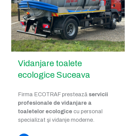
Vidanjare toalete
ecologice Suceava
Firma ECOTRAF prestează
servicii
profesionale de vidanjare a
toaletelor ecologice
cu personal
specializat şi vidanje moderne.