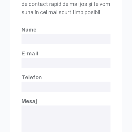
de contact rapid de mai jos şi te vom
suna în cel mai scurt timp posibil.
Nume
E-mail
Telefon
Mesaj