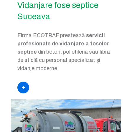
Vidanjare fose septice
Suceava
Firma ECOTRAF prestează
servicii
profesionale de vidanjare a foselor
septice
din beton, polietilenă sau fibră
de sticlă cu personal specializat şi
vidanje moderne.