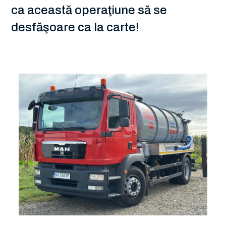
ca această operaţiune să se
desfăşoare ca la carte!