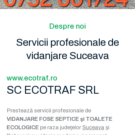
Despre noi
Servicii profesionale de
vidanjare Suceava
www.ecotraf.ro
SC ECOTRAF SRL
Prestează servicii profesionale de
VIDANJARE FOSE SEPTICE şi TOALETE
ECOLOGICE
pe raza judeţelor
Suceava
şi